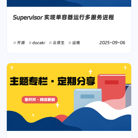
Supervisor 实现单容器运行多服务进程
2025-09-06
开源
docekr
云原生
运维