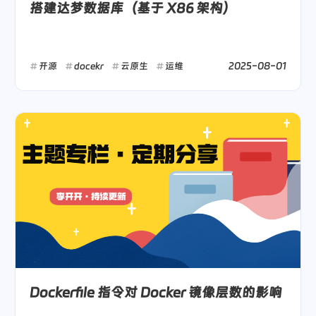
搭建达梦数据库（基于 X86 架构）
2025-08-01
开源
docekr
云原生
运维
Dockerfile 指令对 Docker 镜像层数的影响