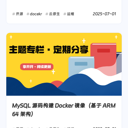
2025-07-01
开源
docekr
云原生
运维
MySQL 源码构建 Docker 镜像（基于 ARM
64 架构）