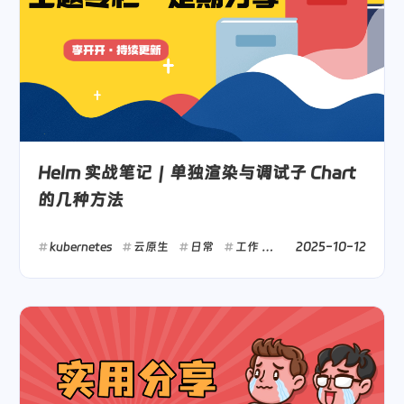
Helm 实战笔记｜单独渲染与调试子 Chart
的几种方法
2025-10-12
kubernetes
云原生
日常
工作
运维