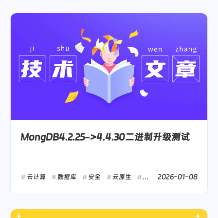
MongDB4.2.25->4.4.30二进制升级测试
2026-01-08
云计算
数据库
安全
云原生
日常
工作
运维