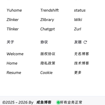
Yuhome
Trendshift
status
Zlinker
Zlibrary
Wiki
Tlinker
Chatgpt
Zurl
关于
协议
友链
Welcome
版权协议
无名博客
Home
隐私政策
技术博客
Resume
Cookie
更多
©2025 - 2026 By
咸鱼博客
所有业务正常