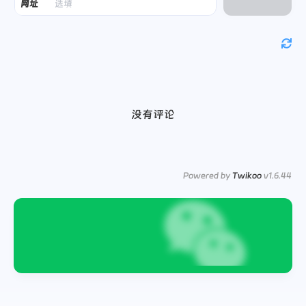
网址
没有评论
Powered by
Twikoo
v1.6.44