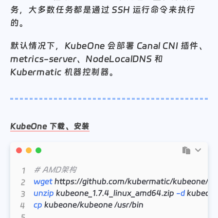
务，大多数任务都是通过 SSH 运行命令来执行
的。
默认情况下，KubeOne 会部署 Canal CNI 插件、
metrics-server、NodeLocalDNS 和
Kubermatic 机器控制器。
KubeOne 下载、安装
# AMD架构
wget
unzip
 kubeone_1.7.4_linux_amd64.zip 
-d
cp
 kubeone/kubeone /usr/bin
