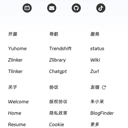
开源
导航
服务
Yuhome
Trendshift
status
Zlinker
Zlibrary
Wiki
Tlinker
Chatgpt
Zurl
关于
协议
友链
Welcome
版权协议
朱小呆
Home
隐私政策
BlogFinder
Resume
Cookie
更多