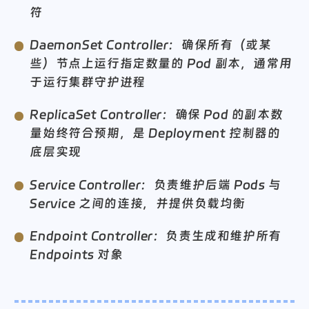
部署，提供稳定的持久化存储和唯一网络标识
符
DaemonSet Controller：确保所有（或某
些）节点上运行指定数量的 Pod 副本，通常用
微信
支付宝
于运行集群守护进程
ReplicaSet Controller：确保 Pod 的副本数
量始终符合预期，是 Deployment 控制器的
底层实现
Service Controller：负责维护后端 Pods 与
Service 之间的连接，并提供负载均衡
Endpoint Controller：负责生成和维护所有
Endpoints 对象