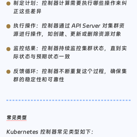
制定计划：控制器计算需要执行哪些操作来纠
正这些差异
执行操作：控制器通过 API Server 对集群资
源进行操作，如创建、更新或删除资源对象
监控结果：控制器持续监控集群状态，直到实
际状态与预期状态一致
反馈循环：控制器不断重复这个过程，确保集
群的稳定性和可靠性
常见类型