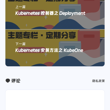
上一篇
Kubernetes 控制器之 Deployment
下一篇
Kubernetes 安装方法之 KubeOne
评论
隐私政策