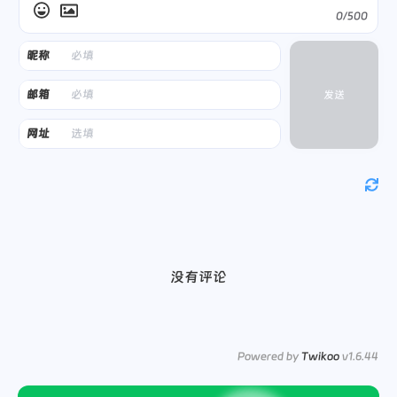
0/500
昵称
邮箱
发送
网址
没有评论
Powered by
Twikoo
v1.6.44