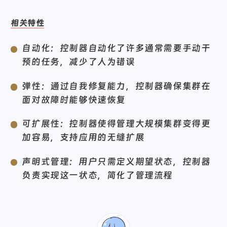
相关特性
自动化：控制器自动化了许多通常需要手动干
预的任务，减少了人为错误
弹性：通过自我修复能力，控制器确保集群在
面对故障时能够快速恢复
可扩展性：控制器使得管理大规模集群变得更
加容易，支持应用的无缝扩展
声明式管理：用户只需定义期望状态，控制器
负责实现这一状态，简化了管理流程