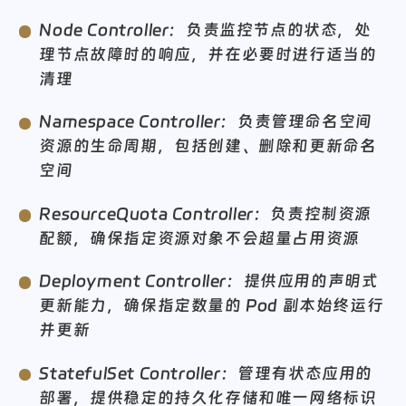
Kubernetes 控制器常见类型如下：
Node Controller：负责监控节点的状态，处
理节点故障时的响应，并在必要时进行适当的
清理
Namespace Controller：负责管理命名空间
资源的生命周期，包括创建、删除和更新命名
空间
ResourceQuota Controller：负责控制资源
配额，确保指定资源对象不会超量占用资源
Deployment Controller：提供应用的声明式
更新能力，确保指定数量的 Pod 副本始终运行
并更新
StatefulSet Controller：管理有状态应用的