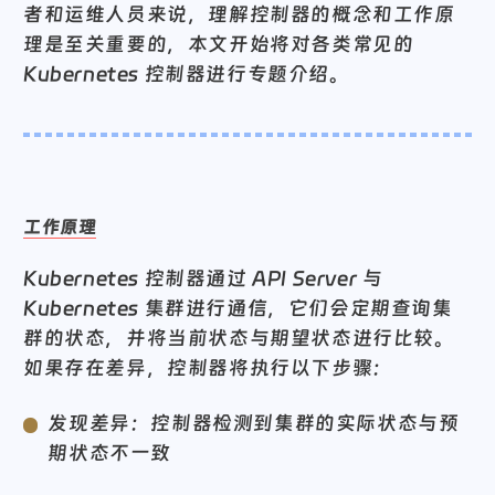
键，对于希望充分利用 Kubernetes 优势的开发
者和运维人员来说，理解控制器的概念和工作原
理是至关重要的，本文开始将对各类常见的
Kubernetes 控制器进行专题介绍。
工作原理
Kubernetes 控制器通过 API Server 与
Kubernetes 集群进行通信，它们会定期查询集
群的状态，并将当前状态与期望状态进行比较。
如果存在差异，控制器将执行以下步骤：
发现差异：控制器检测到集群的实际状态与预
期状态不一致