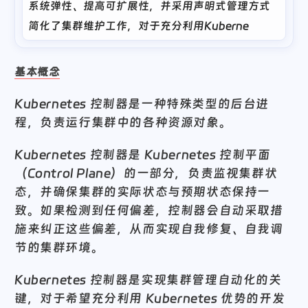
系统弹性、提高可扩展性，并采用声明式管理方式
简化了集群维护工作，对于充分利用Kubernetes优
势至关重要。
基本概念
Kubernetes 控制器是一种特殊类型的后台进
程，负责运行集群中的各种资源对象。
Kubernetes 控制器是 Kubernetes 控制平面
（Control Plane）的一部分，负责监视集群状
态，并确保集群的实际状态与预期状态保持一
致。如果检测到任何偏差，控制器会自动采取措
施来纠正这些偏差，从而实现自我修复、自我调
节的集群环境。
Kubernetes 控制器是实现集群管理自动化的关